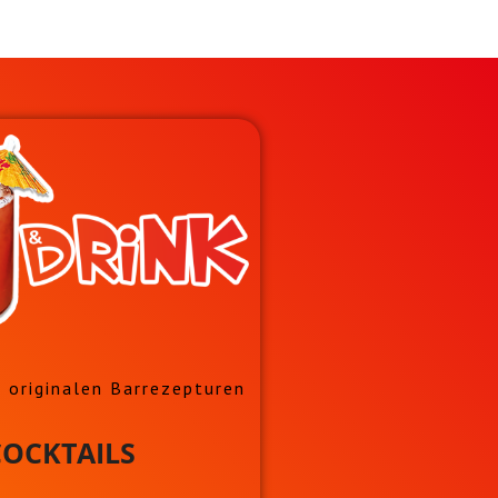
 originalen Barrezepturen
OCKTAILS