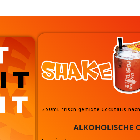
250ml frisch gemixte Cocktails nach
ALKOHOLISCHE C