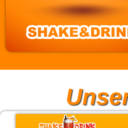
Unser